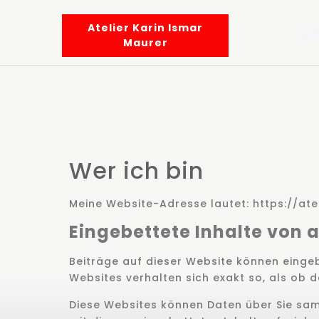
Atelier Karin Ismar
GA
Maurer
Wer ich bin
Meine Website-Adresse lautet: https://ate
Eingebettete Inhalte von 
Beiträge auf dieser Website können eingebe
Websites verhalten sich exakt so, als ob 
Diese Websites können Daten über Sie samm